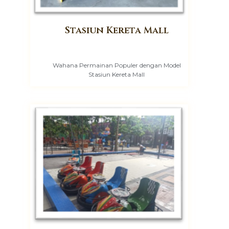
Stasiun Kereta Mall
Wahana Permainan Populer dengan Model
Stasiun Kereta Mall