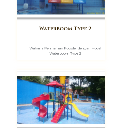
Waterboom Type 2
Wahana Permainan Populer dengan Model
Waterboom Type 2