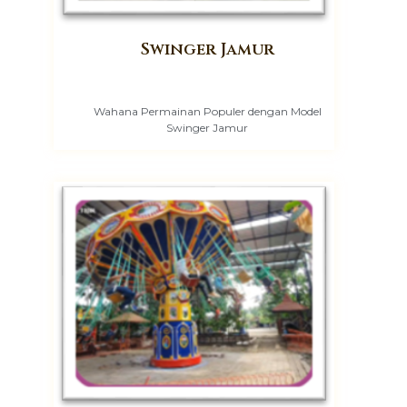
Swinger Jamur
Wahana Permainan Populer dengan Model
Swinger Jamur