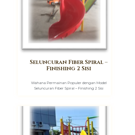
Seluncuran Fiber Spiral –
Finishing 2 Sisi
Wahana Permainan Populer dengan Model
Seluncuran Fiber Spiral – Finishing 2 Sisi