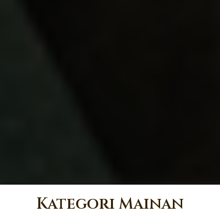
Kategori Mainan