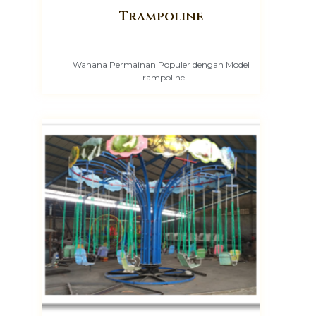
Trampoline
Wahana Permainan Populer dengan Model
Trampoline