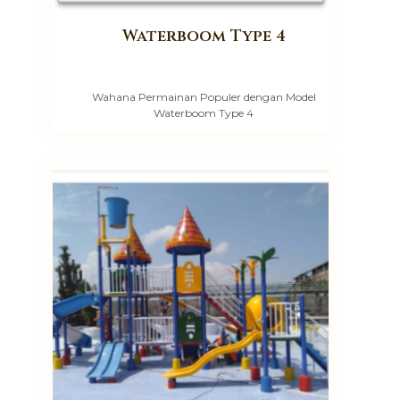
Waterboom Type 4
Wahana Permainan Populer dengan Model
Waterboom Type 4