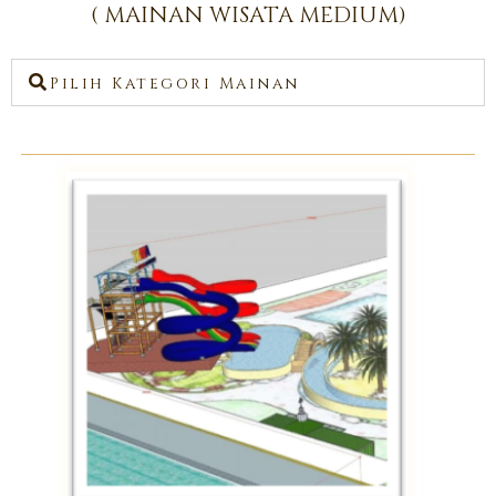
( MAINAN WISATA MEDIUM)
Pilih Kategori Mainan