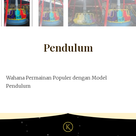
Pendulum
Wahana Permainan Populer dengan Model
Pendulum